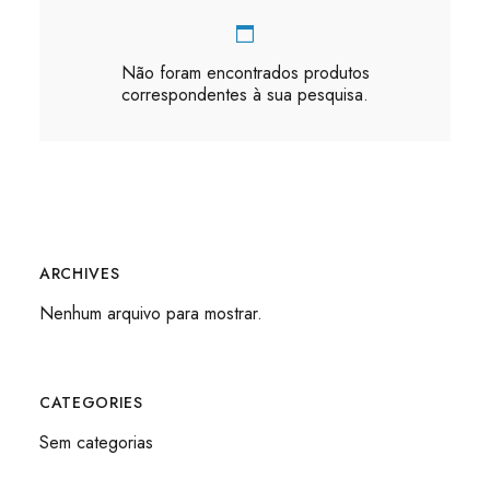
Não foram encontrados produtos
correspondentes à sua pesquisa.
ARCHIVES
Nenhum arquivo para mostrar.
CATEGORIES
Sem categorias