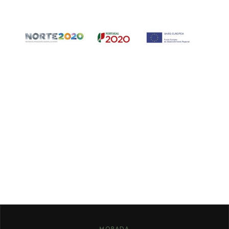
MORADA