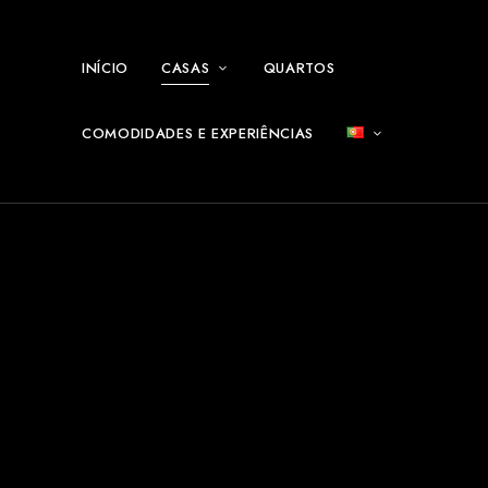
INÍCIO
CASAS
QUARTOS
COMODIDADES E EXPERIÊNCIAS