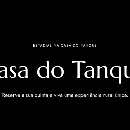
ESTADIAS NA CASA DO TANQUE
asa do Tanq
Reserve a sua quinta e viva uma experiência rural única.