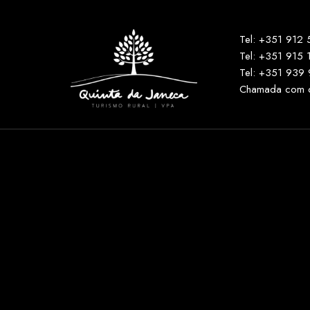
Tel: +351 912
Tel: +351 915 
Tel: +351 939
Chamada com cu