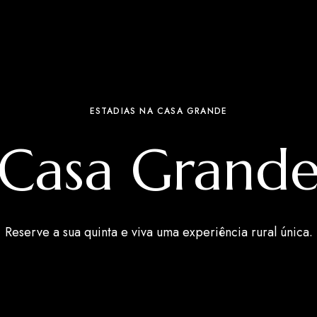
ESTADIAS NA CASA GRANDE
Casa Grand
Reserve a sua quinta e viva uma experiência rural única.