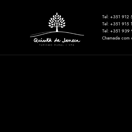
Tel: +351 912
Tel: +351 915 
Tel: +351 939
Chamada com cu