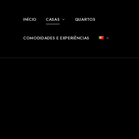
INÍCIO
CASAS
QUARTOS
COMODIDADES E EXPERIÊNCIAS