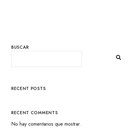
BUSCAR
RECENT POSTS
RECENT COMMENTS
No hay comentarios que mostrar.