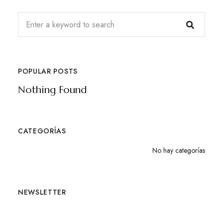
POPULAR POSTS
Nothing Found
CATEGORÍAS
No hay categorías
NEWSLETTER