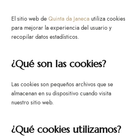
El sitio web de
Quinta da Janeca
utiliza cookies
para mejorar la experiencia del usuario y
recopilar datos estadísticos.
¿Qué son las cookies?
Las cookies son pequeños archivos que se
almacenan en su dispositivo cuando visita
nuestro sitio web.
¿Qué cookies utilizamos?