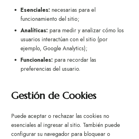
Esenciales:
necesarias para el
funcionamiento del sitio;
Analíticas:
para medir y analizar cómo los
usuarios interactúan con el sitio (por
ejemplo, Google Analytics);
Funcionales:
para recordar las
preferencias del usuario.
Gestión de Cookies
Puede aceptar o rechazar las cookies no
esenciales al ingresar al sitio. También puede
configurar su navegador para bloquear o