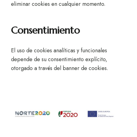
eliminar cookies en cualquier momento.
Consentimiento
El uso de cookies analíticas y funcionales
depende de su consentimiento explícito,
otorgado a través del banner de cookies.