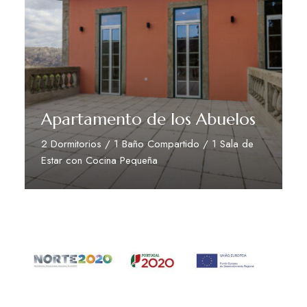
Apartamento de los Abuelos
2 Dormitorios / 1 Baño Compartido / 1 Sala de
Estar con Cocina Pequeña
Ver Mais Detalhes