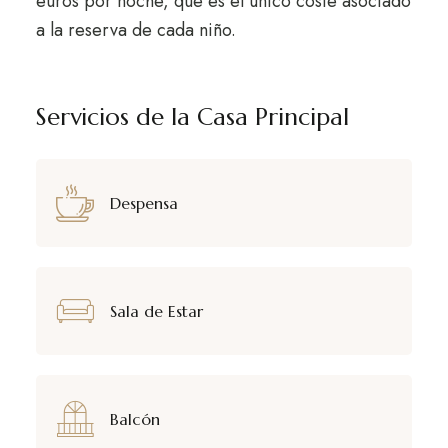
euros por noche, que es el único coste asociado
a la reserva de cada niño.
Servicios de la Casa Principal
Despensa
Sala de Estar
Balcón