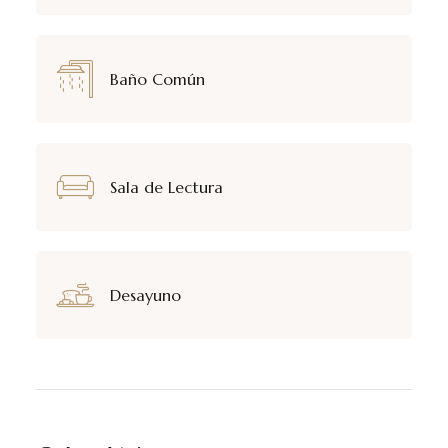
Baño Común
Sala de Lectura
Desayuno