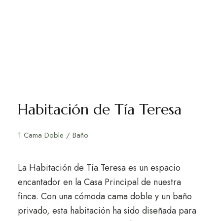
Habitación de Tía Teresa
1 Cama Doble / Baño
La Habitación de Tía Teresa es un espacio
encantador en la Casa Principal de nuestra
finca. Con una cómoda cama doble y un baño
privado, esta habitación ha sido diseñada para