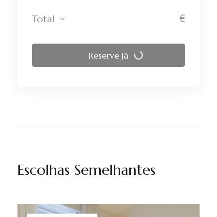
€
Total
Reserve Já
Escolhas Semelhantes