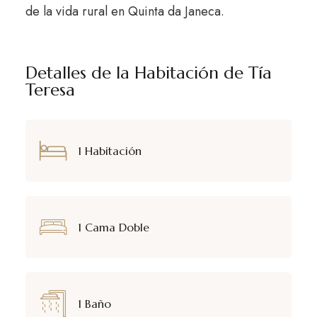
de la vida rural en Quinta da Janeca.
Detalles de la Habitación de Tía
Teresa
1 Habitación
1 Cama Doble
1 Baño