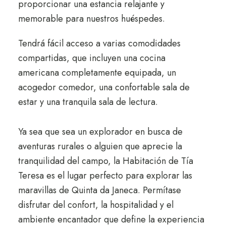
proporcionar una estancia relajante y
memorable para nuestros huéspedes.
Tendrá fácil acceso a varias comodidades
compartidas, que incluyen una cocina
americana completamente equipada, un
acogedor comedor, una confortable sala de
estar y una tranquila sala de lectura.
Ya sea que sea un explorador en busca de
aventuras rurales o alguien que aprecie la
tranquilidad del campo, la Habitación de Tía
Teresa es el lugar perfecto para explorar las
maravillas de Quinta da Janeca. Permítase
disfrutar del confort, la hospitalidad y el
ambiente encantador que define la experiencia