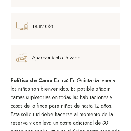
Televisión
Aparcamiento Privado
Política de Cama Extra:
En Quinta da Janeca,
los niños son bienvenidos. Es posible añadir
camas supletorias en todas las habitaciones y
casas de la finca para niños de hasta 12 años.
Esta solicitud debe hacerse al momento de la
reserva y conlleva un coste adicional de 30